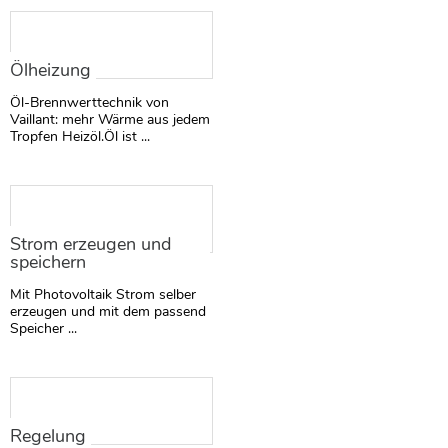
Ölheizung
Öl-Brennwerttechnik von
Vaillant: mehr Wärme aus jedem
Tropfen Heizöl.Öl ist ...
Strom erzeugen und
speichern
Mit Photovoltaik Strom selber
erzeugen und mit dem passend
Speicher ...
Regelung