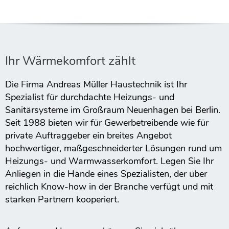
Ihr Wärmekomfort zählt
Die Firma Andreas Müller Haustechnik ist Ihr
Spezialist für durchdachte Heizungs- und
Sanitärsysteme im Großraum Neuenhagen bei Berlin.
Seit 1988 bieten wir für Gewerbetreibende wie für
private Auftraggeber ein breites Angebot
hochwertiger, maßgeschneiderter Lösungen rund um
Heizungs- und Warmwasserkomfort. Legen Sie Ihr
Anliegen in die Hände eines Spezialisten, der über
reichlich Know-how in der Branche verfügt und mit
starken Partnern kooperiert.